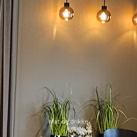
Mat og drikke